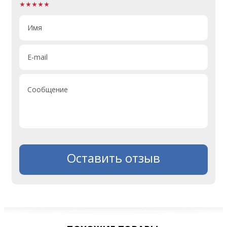
Имя
E-mail
Сообщение
Оставить отзыв