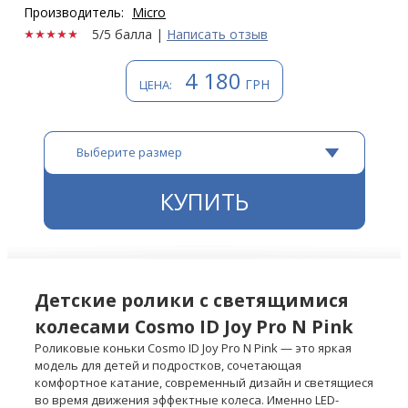
Производитель:
Мicro
5/5 балла
|
Написать отзыв
4 180
ГРН
ЦЕНА:
Выберите размер
КУПИТЬ
Детские ролики с светящимися
колесами Cosmo ID Joy Pro N Pink
Роликовые коньки Cosmo ID Joy Pro N Pink — это яркая
модель для детей и подростков, сочетающая
комфортное катание, современный дизайн и светящиеся
во время движения эффектные колеса. Именно LED-