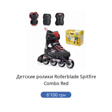
Детские ролики Rollerblade Spitfire
Combo Red
6'100
грн