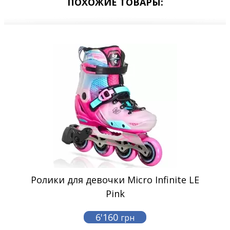
ПОХОЖИЕ ТОВАРЫ:
Ролики для девочки Micro Infinite LE
Pink
6'160
грн