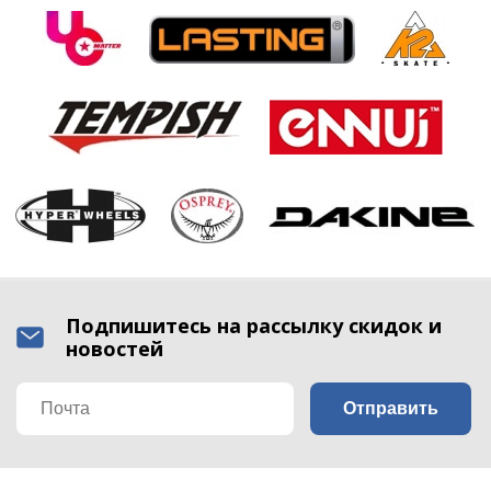
Подпишитесь на рассылку скидок и
новостей