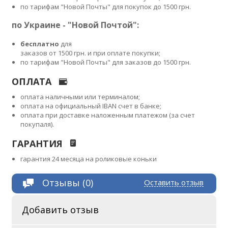
по тарифам "Новой Почты" для покупок до 1500 грн.
по Украине - "Новой Почтой":
бесплатно
для
заказов от 1500 грн. и при оплате покупки;
по тарифам "Новой Почты" для заказов до 1500 грн.
ОПЛАТА
оплата наличными или терминалом;
оплата на официальный IBAN счет в банке;
оплата при доставке наложенным платежом (за счет
покупаля).
ГАРАНТИЯ
гарантия 24 месяца на роликовые коньки
Отзывы (0)
Оставить отзыв
Добавить отзыв