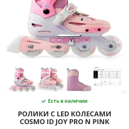
Есть в наличии
РОЛИКИ С LED КОЛЕСАМИ
COSMO ID JOY PRO N PINK