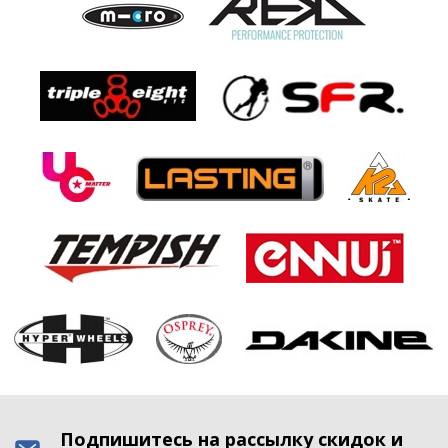
Подпишитесь на рассылку скидок и