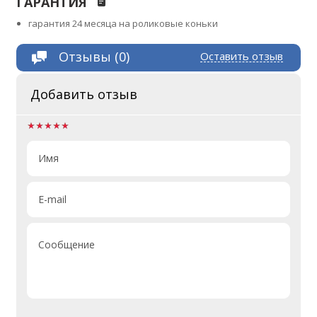
ГАРАНТИЯ
гарантия 24 месяца на роликовые коньки
Отзывы (0)
Оставить отзыв
Добавить отзыв
Имя
E-mail
Сообщение