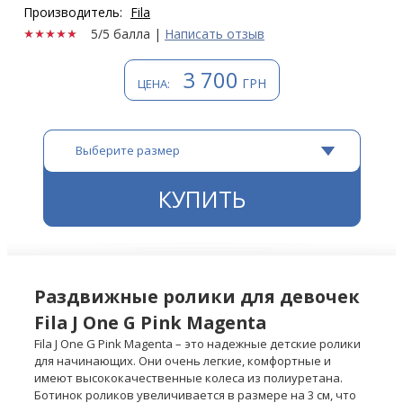
Производитель:
Fila
5/5 балла
|
Написать отзыв
3 700
ГРН
ЦЕНА:
Выберите размер
КУПИТЬ
Раздвижные ролики для девочек
Fila J One G Pink Magenta
Fila J One G Pink Magenta – это надежные детские ролики
для начинающих. Они очень легкие, комфортные и
имеют высококачественные колеса из полиуретана.
Ботинок роликов увеличивается в размере на 3 см, что