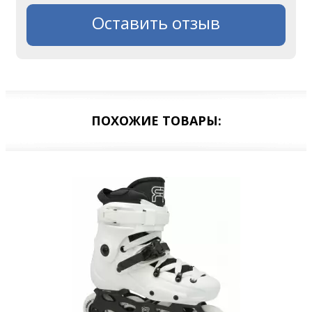
Оставить отзыв
ПОХОЖИЕ ТОВАРЫ: