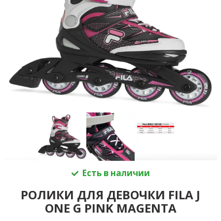
Есть в наличии
РОЛИКИ ДЛЯ ДЕВОЧКИ FILA J
ONE G PINK MAGENTA