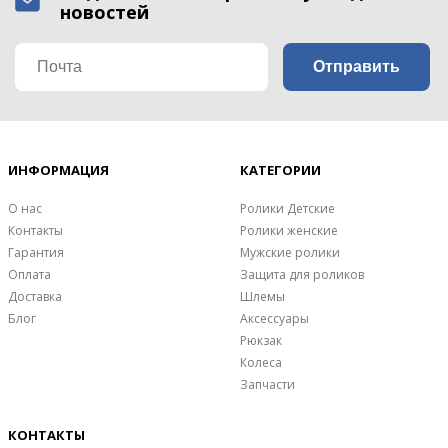
новостей
ИНФОРМАЦИЯ
КАТЕГОРИИ
О нас
Ролики Детские
Контакты
Ролики женские
Гарантия
Мужские ролики
Оплата
Защита для роликов
Доставка
Шлемы
Блог
Аксессуары
Рюкзак
Колеса
Запчасти
КОНТАКТЫ