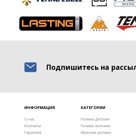
Подпишитесь на рассыл
ИНФОРМАЦИЯ
КАТЕГОРИИ
О нас
Ролики Детские
Контакты
Ролики женские
Гарантия
Мужские ролики