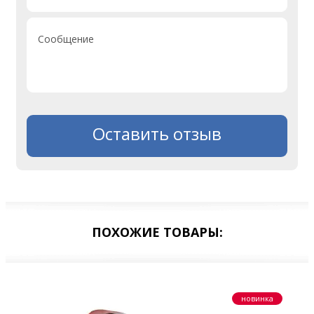
Сообщение
Оставить отзыв
ПОХОЖИЕ ТОВАРЫ:
новинка