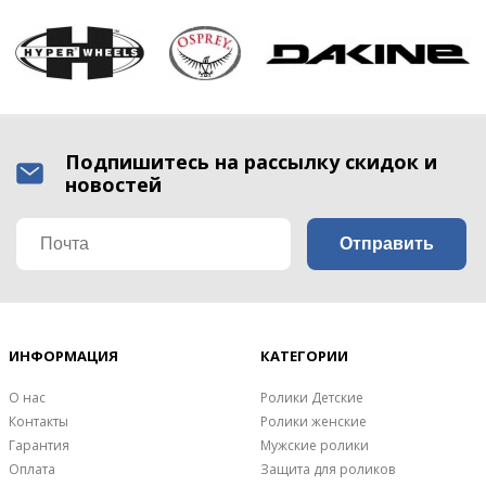
Подпишитесь на рассылку скидок и
новостей
ИНФОРМАЦИЯ
КАТЕГОРИИ
О нас
Ролики Детские
Контакты
Ролики женские
Гарантия
Мужские ролики
Оплата
Защита для роликов