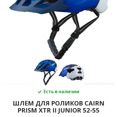
Есть в наличии
ШЛЕМ ДЛЯ РОЛИКОВ CAIRN
PRISM XTR II JUNIOR 52-55