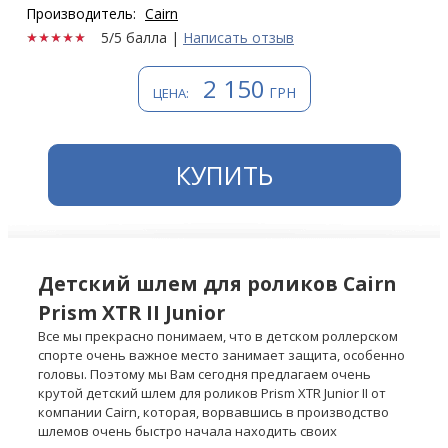
Производитель:
Cairn
5/5 балла
|
Написать отзыв
2 150
ГРН
ЦЕНА:
КУПИТЬ
Детский шлем для роликов Cairn
Prism XTR II Junior
Все мы прекрасно понимаем, что в детском роллерском
спорте очень важное место занимает защита, особенно
головы. Поэтому мы Вам сегодня предлагаем очень
крутой детский шлем для роликов Prism XTR Junior II от
компании Cairn, которая, ворвавшись в производство
шлемов очень быстро начала находить своих