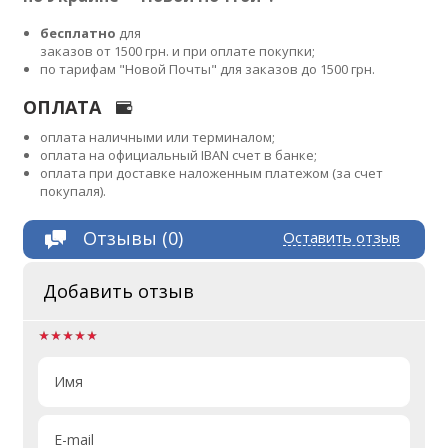
бесплатно
для
заказов от 1500 грн. и при оплате покупки;
по тарифам "Новой Почты" для заказов до 1500 грн.
ОПЛАТА
оплата наличными или терминалом;
оплата на официальный IBAN счет в банке;
оплата при доставке наложенным платежом (за счет
покупаля).
Отзывы (0)
Оставить отзыв
Добавить отзыв
Имя
E-mail