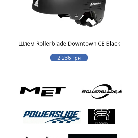
Шлем Rollerblade Downtown CE Black
2'236
грн