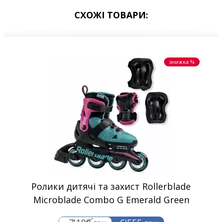
СХОЖІ ТОВАРИ:
знижка %
Ролики дитячі та захист Rollerblade
Microblade Combo G Emerald Green