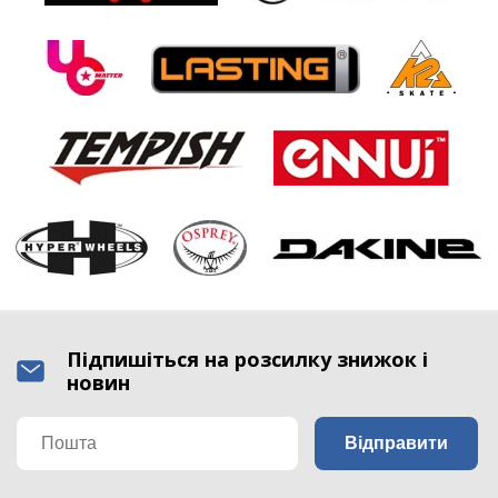
Підпишіться на розсилку знижок і
новин