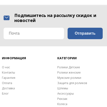
Подпишитесь на рассылку скидок и
новостей
ИНФОРМАЦИЯ
КАТЕГОРИИ
О нас
Ролики Детские
Контакты
Ролики женские
Гарантия
Мужские ролики
Оплата
Защита для роликов
Доставка
Шлемы
Блог
Аксессуары
Рюкзак
Колеса