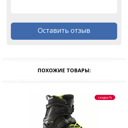
Оставить отзыв
ПОХОЖИЕ ТОВАРЫ:
скидка %