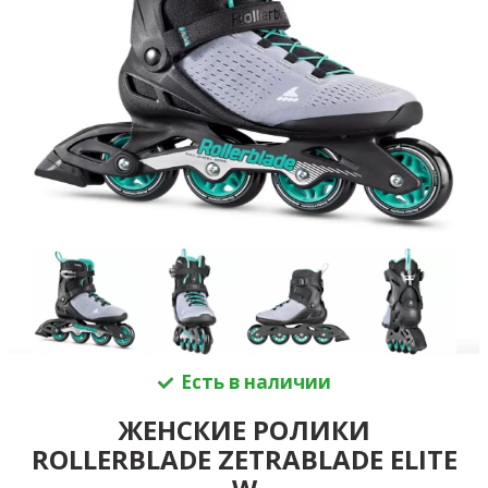
Есть в наличии
ЖЕНСКИЕ РОЛИКИ
ROLLERBLADE ZETRABLADE ELITE