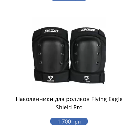
Наколенники для роликов Flying Eagle
Shield Pro
1'700
грн