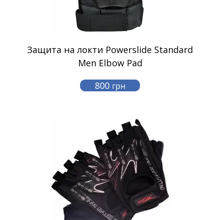
Защита на локти Powerslide Standard
Men Elbow Pad
800
грн