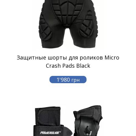
Защитные шорты для роликов Micro
Crash Pads Black
1'980
грн