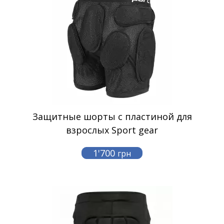
Защитные шорты с пластиной для
взрослых Sport gear
1'700
грн