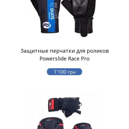
Защитные перчатки для роликов
Powerslide Race Pro
1'100
грн