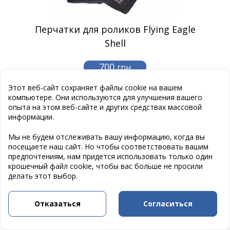
Перчатки для роликов Flying Eagle
Shell
700
грн
Этот веб-сайт сохраняет файлы cookie на вашем
компьютере. Они используются для улучшения вашего
опыта на этом веб-сайте и других средствах массовой
информации.
Мы не будем отслеживать вашу информацию, когда вы
посещаете наш сайт. Но чтобы соответствовать вашим
предпочтениям, нам придется использовать только один
крошечный файл cookie, чтобы вас больше не просили
делать этот выбор.
Отказаться
Согласиться