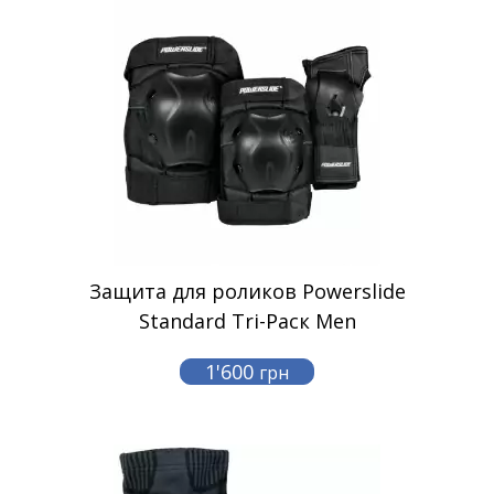
Защита для роликов Powerslide
Standard Tri-Pacк Men
1'600
грн