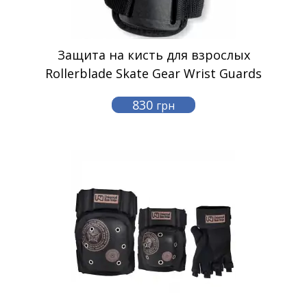
Защита на кисть для взрослых
Rollerblade Skate Gear Wrist Guards
830
грн