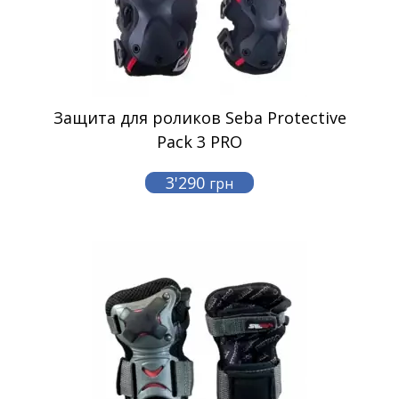
Защита для роликов Seba Protective
Pack 3 PRO
3'290
грн