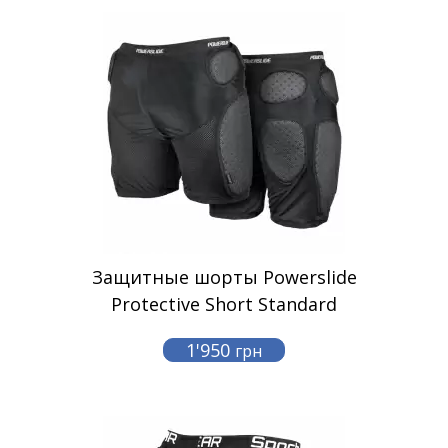
Защитные шорты Powerslide
Protective Short Standard
1'950
грн