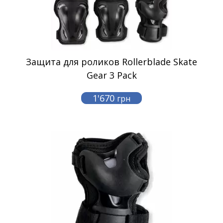
Защита для роликов Rollerblade Skate
Gear 3 Pack
1'670
грн