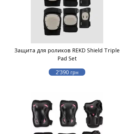
Защита для роликов REKD Shield Triple
Pad Set
2'390
грн