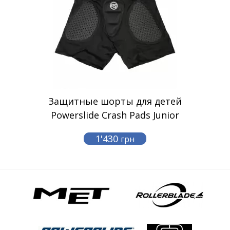
Защитные шорты для детей
Powerslide Crash Pads Junior
1'430
грн