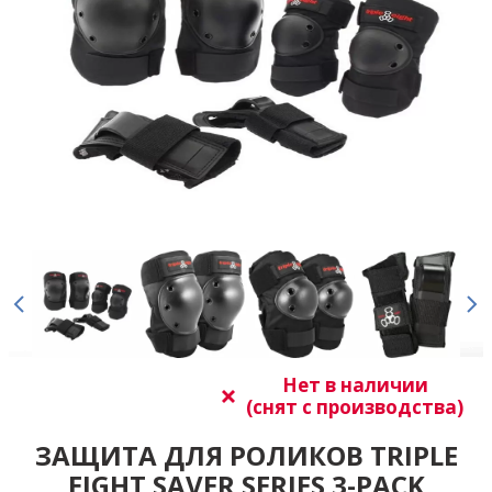
Нет в наличии
(снят с производства)
ЗАЩИТА ДЛЯ РОЛИКОВ TRIPLE
EIGHT SAVER SERIES 3-PACK