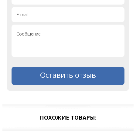
E-mail
Сообщение
Оставить отзыв
ПОХОЖИЕ ТОВАРЫ: