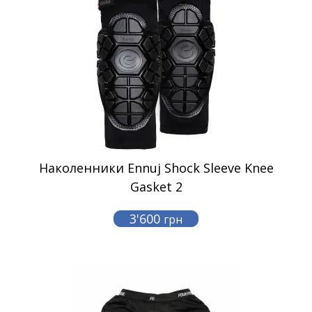
Наколенники Ennuj Shock Sleeve Knee
Gasket 2
3'600
грн