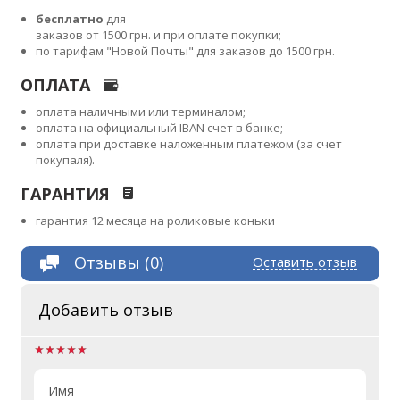
бесплатно
для
заказов от 1500 грн. и при оплате покупки;
по тарифам "Новой Почты" для заказов до 1500 грн.
ОПЛАТА
оплата наличными или терминалом;
оплата на официальный IBAN счет в банке;
оплата при доставке наложенным платежом (за счет
покупаля).
ГАРАНТИЯ
гарантия 12 месяца на роликовые коньки
Отзывы (0)
Оставить отзыв
Добавить отзыв
Имя