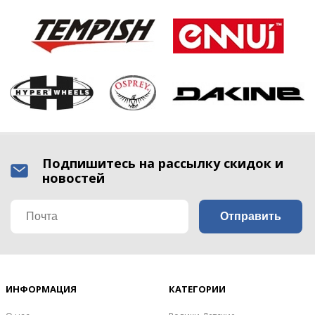
Подпишитесь на рассылку скидок и
новостей
ИНФОРМАЦИЯ
КАТЕГОРИИ