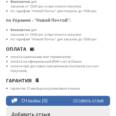
бесплатно
для
заказов от 1500 грн. и при оплате покупки;
по тарифам "Новой Почты" для покупок до 1500 грн.
по Украине - "Новой Почтой":
бесплатно
для
заказов от 1500 грн. и при оплате покупки;
по тарифам "Новой Почты" для заказов до 1500 грн.
ОПЛАТА
оплата наличными или терминалом;
оплата на официальный IBAN счет в банке;
оплата при доставке наложенным платежом (за счет
покупаля).
ГАРАНТИЯ
гарантия 12 месяца на роликовые коньки
Отзывы (0)
Оставить отзыв
Добавить отзыв