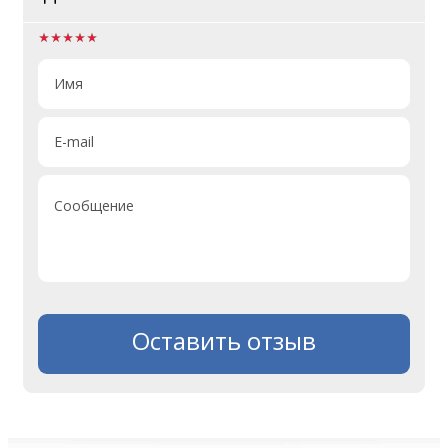
Имя
E-mail
Сообщение
Оставить отзыв