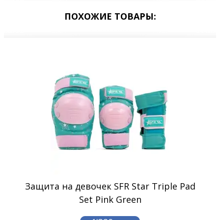
ПОХОЖИЕ ТОВАРЫ:
Защита на девочек SFR Star Triple Pad
Set Pink Green