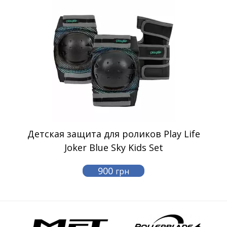
Детская защита для роликов Play Life
Joker Blue Sky Kids Set
900
грн