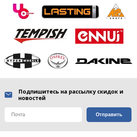
Подпишитесь на рассылку скидок и
новостей