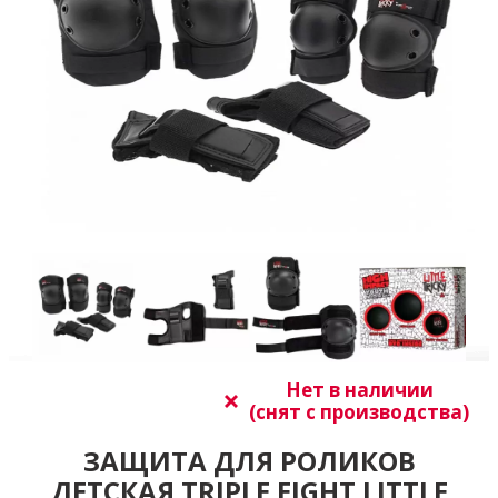
Нет в наличии
(снят с производства)
ЗАЩИТА ДЛЯ РОЛИКОВ
ДЕТСКАЯ TRIPLE EIGHT LITTLE