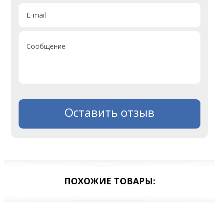
E-mail
Сообщение
Оставить отзыв
ПОХОЖИЕ ТОВАРЫ: