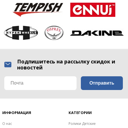
Подпишитесь на рассылку скидок и
новостей
ИНФОРМАЦИЯ
КАТЕГОРИИ
О нас
Ролики Детские