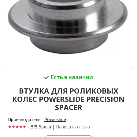
Есть в наличии
ВТУЛКА ДЛЯ РОЛИКОВЫХ
КОЛЕС POWERSLIDE PRECISION
SPACER
Производитель:
Powerslide
5/5 балла
|
Написать отзыв