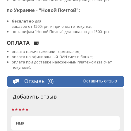
по Украине - "Новой Почтой":
бесплатно
для
заказов от 1500 грн. и при оплате покупки;
по тарифам "Новой Почты" для заказов до 1500 грн.
ОПЛАТА
оплата наличными или терминалом;
оплата на официальный IBAN счет в банке;
оплата при доставке наложенным платежом (за счет
покупаля).
Отзывы (0)
Оставить отзыв
Добавить отзыв
Имя