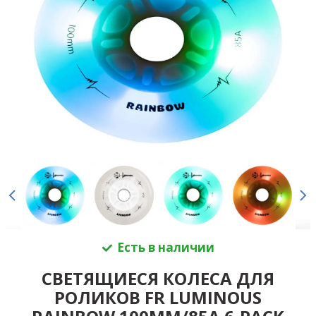
Есть в наличии
СВЕТЯЩИЕСЯ КОЛЕСА ДЛЯ
РОЛИКОВ FR LUMINOUS