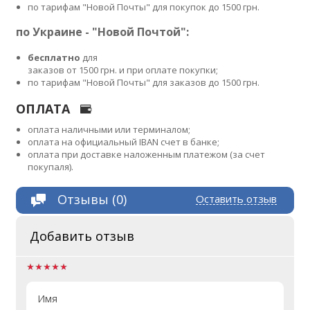
по тарифам "Новой Почты" для покупок до 1500 грн.
по Украине - "Новой Почтой":
бесплатно
для
заказов от 1500 грн. и при оплате покупки;
по тарифам "Новой Почты" для заказов до 1500 грн.
ОПЛАТА
оплата наличными или терминалом;
оплата на официальный IBAN счет в банке;
оплата при доставке наложенным платежом (за счет
покупаля).
Отзывы (0)
Оставить отзыв
Добавить отзыв
Имя