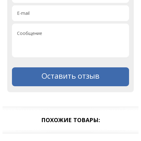
E-mail
Сообщение
Оставить отзыв
ПОХОЖИЕ ТОВАРЫ: