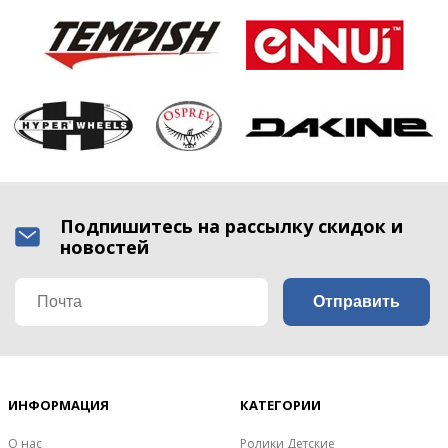
Подпишитесь на рассылку скидок и
новостей
ИНФОРМАЦИЯ
КАТЕГОРИИ
О нас
Ролики Детские