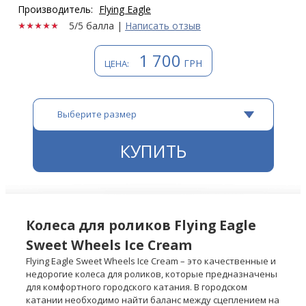
Производитель:
Flying Eagle
5/5 балла
|
Написать отзыв
1 700
ГРН
ЦЕНА:
Выберите размер
КУПИТЬ
Колеса для роликов Flying Eagle
Sweet Wheels Ice Cream
Flying Eagle Sweet Wheels Ice Cream – это качественные и
недорогие колеса для роликов, которые предназначены
для комфортного городского катания. В городском
катании необходимо найти баланс между сцеплением на