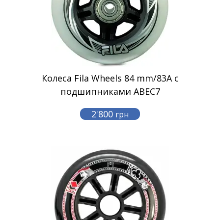
Колеса Fila Wheels 84 mm/83A с
подшипниками ABEC7
2'800
грн