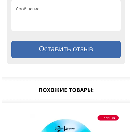
Сообщение
Оставить отзыв
ПОХОЖИЕ ТОВАРЫ:
новинка