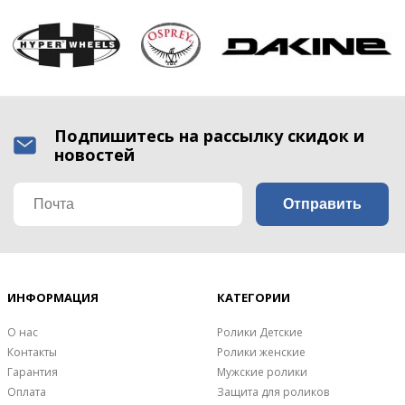
Подпишитесь на рассылку скидок и
новостей
ИНФОРМАЦИЯ
КАТЕГОРИИ
О нас
Ролики Детские
Контакты
Ролики женские
Гарантия
Мужские ролики
Оплата
Защита для роликов