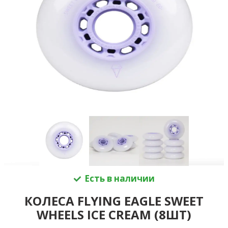
Есть в наличии
КОЛЕСА FLYING EAGLE SWEET
WHEELS ICE CREAM (8ШТ)