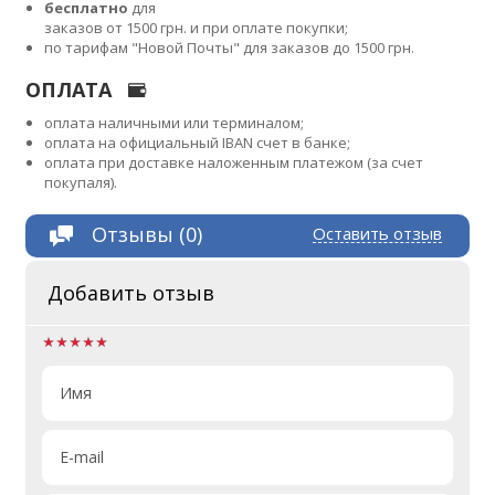
бесплатно
для
заказов от 1500 грн. и при оплате покупки;
по тарифам "Новой Почты" для заказов до 1500 грн.
ОПЛАТА
оплата наличными или терминалом;
оплата на официальный IBAN счет в банке;
оплата при доставке наложенным платежом (за счет
покупаля).
Отзывы (0)
Оставить отзыв
Добавить отзыв
Имя
E-mail