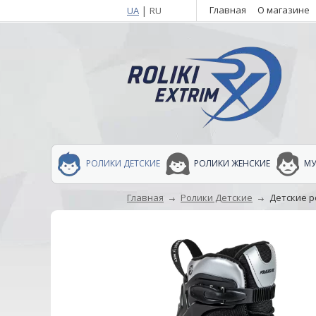
|
Главная
О магазине
UA
RU
РОЛИКИ ДЕТСКИЕ
РОЛИКИ ЖЕНСКИЕ
МУ
Главная
Ролики Детские
Детские р