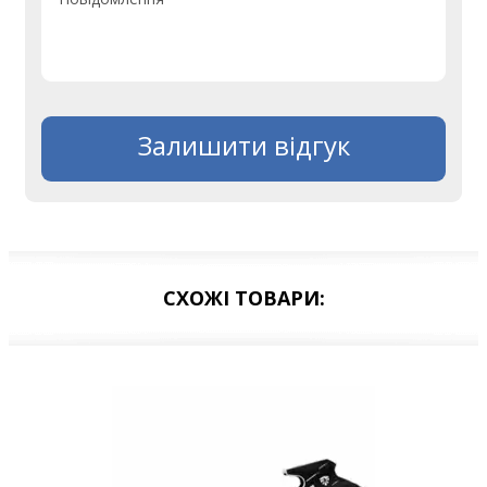
Залишити відгук
СХОЖІ ТОВАРИ: