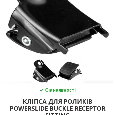
Є в наявності
КЛІПСА ДЛЯ РОЛИКІВ
POWERSLIDE BUCKLE RECEPTOR