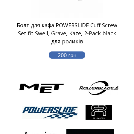
Болт для кафа POWERSLIDE Cuff Screw
Set fit Swell, Grave, Kaze, 2-Pack black
для роликів
200
грн