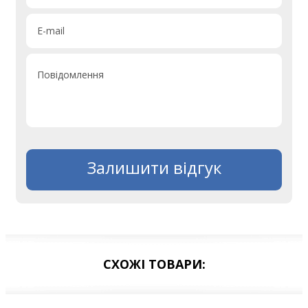
E-mail
Повідомлення
Залишити відгук
СХОЖІ ТОВАРИ: