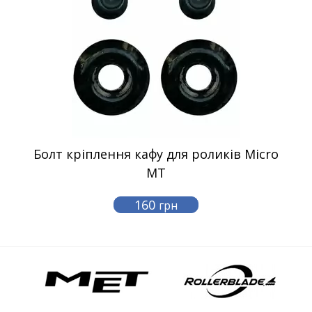
Болт кріплення кафу для роликів Micro
MT
160
грн