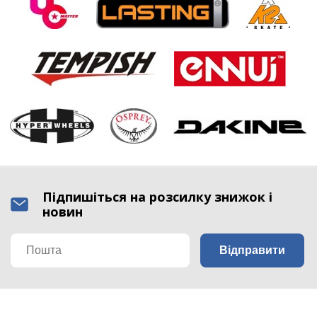
Підпишіться на розсилку знижок і
новин