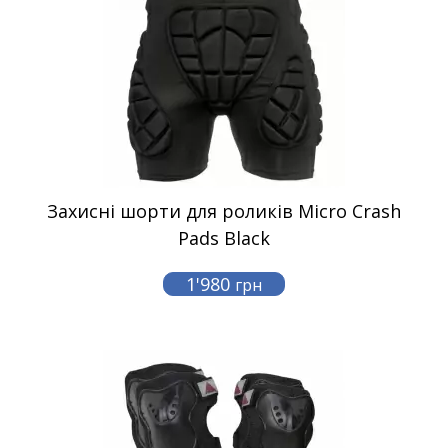
Захисні шорти для роликів Micro Crash
Pads Black
1'980
грн