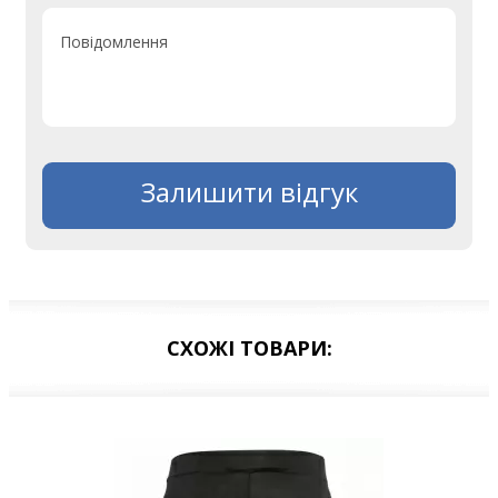
Повідомлення
Залишити відгук
СХОЖІ ТОВАРИ: