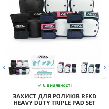
Є в наявності
ЗАХИСТ ДЛЯ РОЛИКІВ REKD
HEAVY DUTY TRIPLE PAD SET