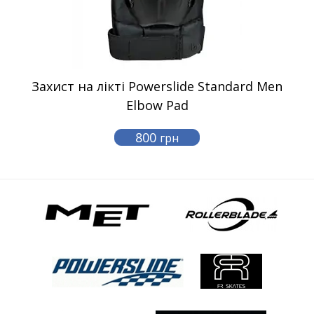
Захист на лікті Powerslide Standard Men
Elbow Pad
800
грн