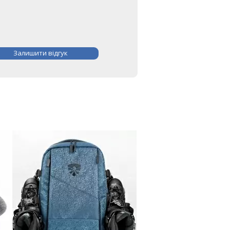
Залишити відгук