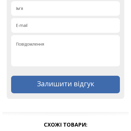
Ім'я
E-mail
Повідомлення
Залишити відгук
СХОЖІ ТОВАРИ: