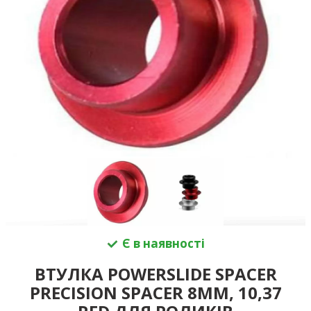
Є в наявності
ВТУЛКА POWERSLIDE SPACER
PRECISION SPACER 8MM, 10,37