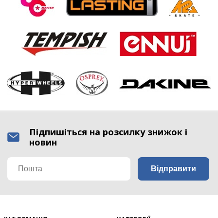
Підпишіться на розсилку знижок і
новин