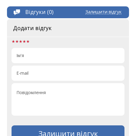
Відгуки (0)
Залишити відгук
Додати відгук
Ім'я
E-mail
Повідомлення
Залишити відгук