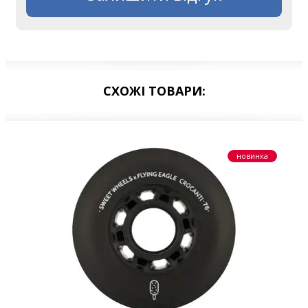
СХОЖІ ТОВАРИ:
новинка