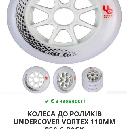
Є в наявності
КОЛЕСА ДО РОЛИКІВ
UNDERCOVER VORTEX 110MM