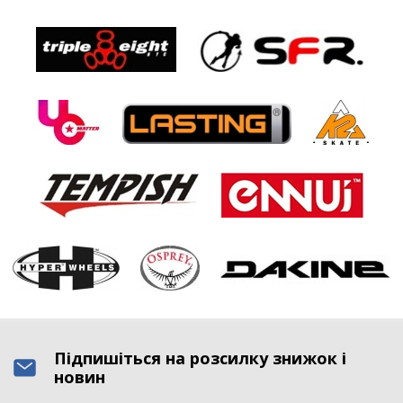
Підпишіться на розсилку знижок і
новин