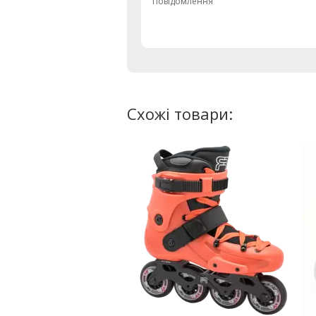
Повідомлення
Схожі товари: