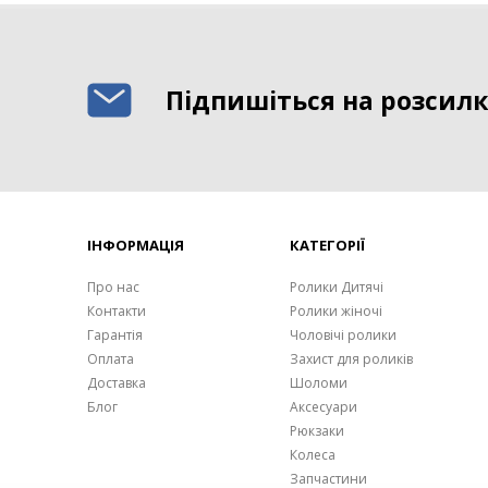
Підпишіться на розсилк
ІНФОРМАЦІЯ
КАТЕГОРІЇ
Про нас
Ролики Дитячі
Контакти
Ролики жіночі
Гарантія
Чоловічі ролики
Оплата
Захист для роликів
Доставка
Шоломи
Блог
Аксесуари
Рюкзаки
Колеса
Запчастини