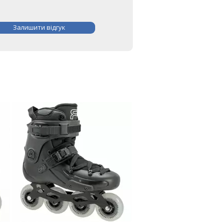
Залишити відгук