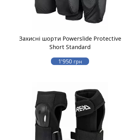
Захисні шорти Powerslide Protective
Short Standard
1'950
грн