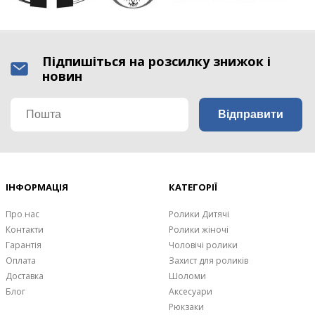
Підпишіться на розсилку знижок і
новин
ІНФОРМАЦІЯ
КАТЕГОРІЇ
Про нас
Ролики Дитячі
Контакти
Ролики жіночі
Гарантія
Чоловічі ролики
Оплата
Захист для роликів
Доставка
Шоломи
Блог
Аксесуари
Рюкзаки