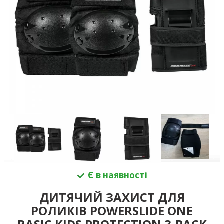
Є в наявності
ДИТЯЧИЙ ЗАХИСТ ДЛЯ
РОЛИКІВ POWERSLIDE ONE