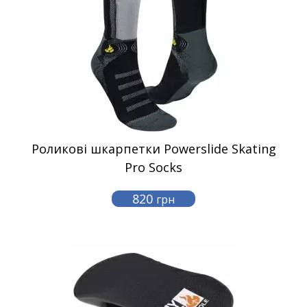
Роликові шкарпетки Powerslide Skating
Pro Socks
820
грн