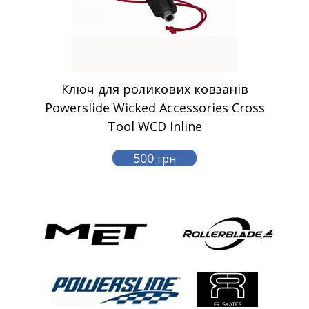
Ключ для роликових ковзанів
Powerslide Wicked Accessories Cross
Tool WCD Inline
500
грн