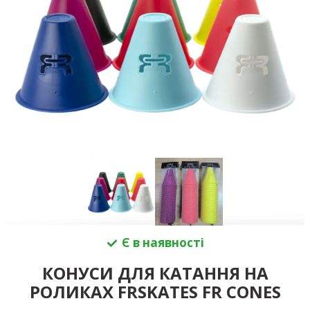
Є в наявності
КОНУСИ ДЛЯ КАТАННЯ НА
РОЛИКАХ FRSKATES FR CONES