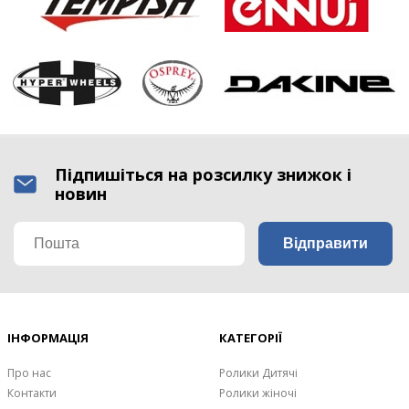
Підпишіться на розсилку знижок і
новин
ІНФОРМАЦІЯ
КАТЕГОРІЇ
Про нас
Ролики Дитячі
Контакти
Ролики жіночі