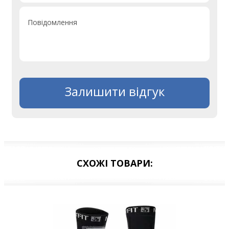
Повідомлення
Залишити відгук
СХОЖІ ТОВАРИ: