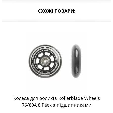
СХОЖІ ТОВАРИ:
Колеса для роликів Rollerblade Wheels
76/80A 8 Pack з підшипниками