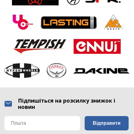
Підпишіться на розсилку знижок і
новин