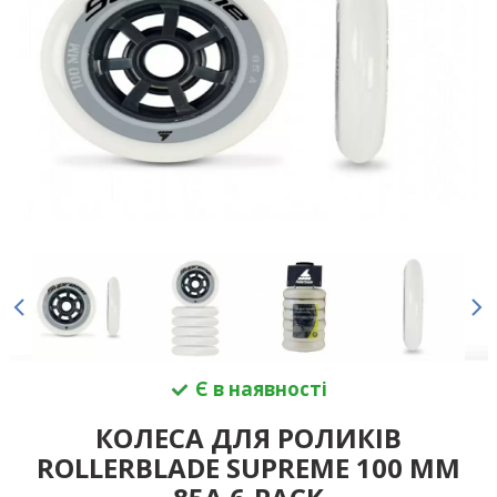
Є в наявності
КОЛЕСА ДЛЯ РОЛИКІВ
ROLLERBLADE SUPREME 100 MM