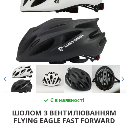
Є в наявності
ШОЛОМ З ВЕНТИЛЮВАННЯМ
FLYING EAGLE FAST FORWARD