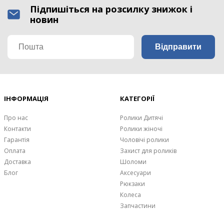
Підпишіться на розсилку знижок і
новин
ІНФОРМАЦІЯ
КАТЕГОРІЇ
Про нас
Ролики Дитячі
Контакти
Ролики жіночі
Гарантія
Чоловічі ролики
Оплата
Захист для роликів
Доставка
Шоломи
Блог
Аксесуари
Рюкзаки
Колеса
Запчастини