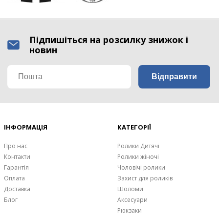
Підпишіться на розсилку знижок і
новин
ІНФОРМАЦІЯ
КАТЕГОРІЇ
Про нас
Ролики Дитячі
Контакти
Ролики жіночі
Гарантія
Чоловічі ролики
Оплата
Захист для роликів
Доставка
Шоломи
Блог
Аксесуари
Рюкзаки