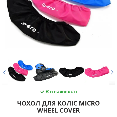
Є в наявності
ЧОХОЛ ДЛЯ КОЛІС MICRO
WHEEL COVER