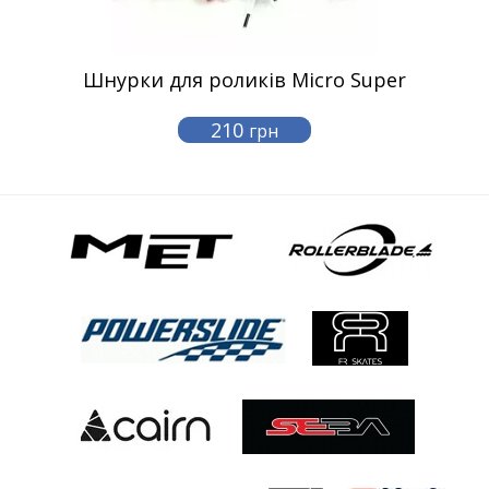
Шнурки для роликів Micro Super
210
грн